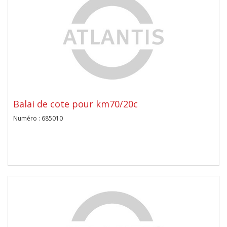
Balai de cote pour km70/20c
Numéro : 685010