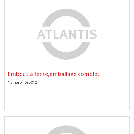
Embout a fente,emballage complet
Numéro : 685012