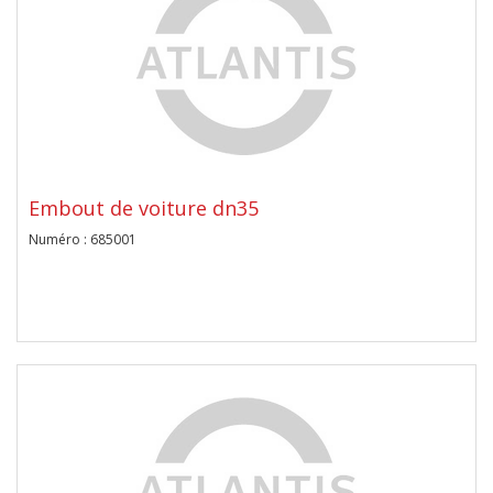
Embout de voiture dn35
Numéro : 685001