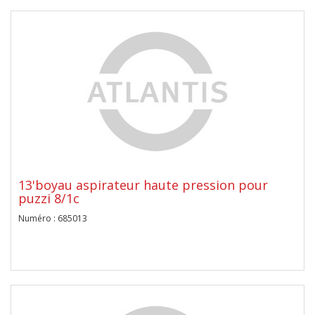
13'boyau aspirateur haute pression pour
puzzi 8/1c
Numéro : 685013