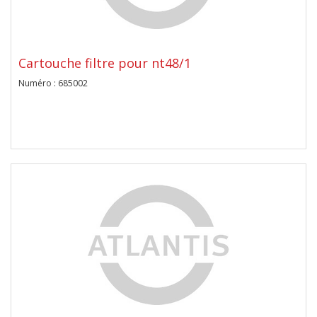
Cartouche filtre pour nt48/1
Numéro : 685002