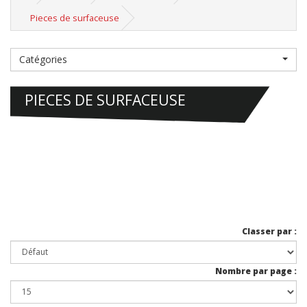
Pieces de surfaceuse
Catégories
PIECES DE SURFACEUSE
Classer par :
Nombre par page :