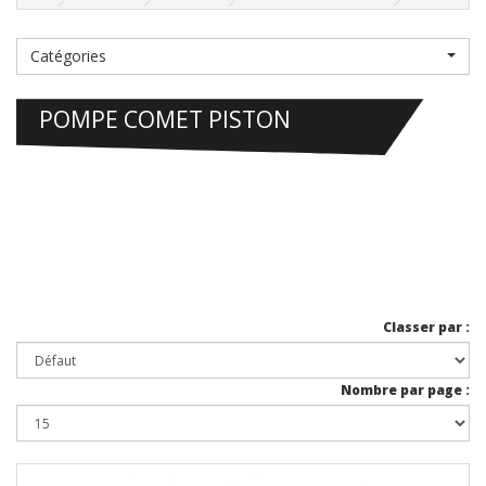
Catégories
POMPE COMET PISTON
Classer par :
Nombre par page :