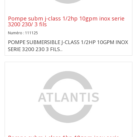
Pompe subm j-class 1/2hp 10gpm inox serie
3200 230/ 3 fils
Numéro : 111125
POMPE SUBMERSIBLE J-CLASS 1/2HP 10GPM INOX
SERIE 3200 230 3 FILS..