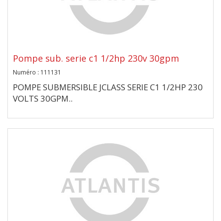
Pompe sub. serie c1 1/2hp 230v 30gpm
Numéro : 111131
POMPE SUBMERSIBLE JCLASS SERIE C1 1/2HP 230
VOLTS 30GPM..