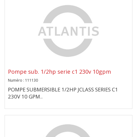
Pompe sub. 1/2hp serie c1 230v 10gpm
Numéro : 111130
POMPE SUBMERSIBLE 1/2HP JCLASS SERIES C1
230V 10 GPM..