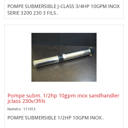
POMPE SUBMERSIBLE J-CLASS 3/4HP 10GPM INOX
SERIE 3200 230 3 FILS..
Pompe subm. 1/2hp 10gpm inox sandhandler
jclass 230v/3fils
Numéro : 111013
POMPE SUBMERSIBLE 1/2HP 10GPM INOX..