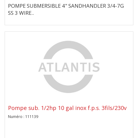
POMPE SUBMERSIBLE 4" SANDHANDLER 3/4-7G
SS 3 WIRE..
Pompe sub. 1/2hp 10 gal inox f.p.s. 3fils/230v
Numéro : 111139