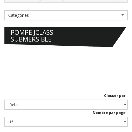
Catégories
POMPE JCLASS
SUBMERSIBLE
Classer par :
Nombre par page :