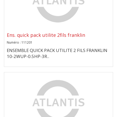
Ens. quick pack utilite 2fils franklin
Numéro : 111201
ENSEMBLE QUICK PACK UTILITE 2 FILS FRANKLIN
10-2WUP-0.5HP-3R..