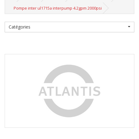
Pompe inter ul1715a interpump 4.2gpm 2000psi
Catégories